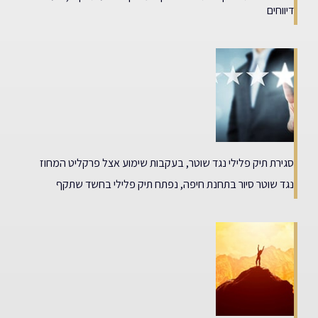
דיווחים
סגירת תיק פלילי נגד שוטר, בעקבות שימוע אצל פרקליט המחוז
נגד שוטר סיור בתחנת חיפה, נפתח תיק פלילי בחשד שתקף