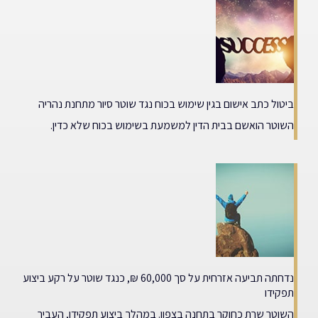
ביטול כתב אישום בגין שימוש בכוח נגד שוטר סיור מתחנת נהריה
השוטר הואשם בבית הדין למשמעת בשימוש בכוח שלא כדין.
נדחתה תביעה אזרחית על סך 60,000 ₪, כנגד שוטר על רקע ביצוע
תפקידו
השוטר שרת כחוקר בתחנה בצפון. במהלך ביצוע תפקידו, העביר