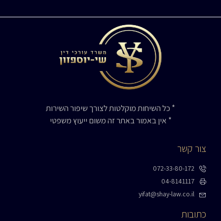
* כל השיחות מוקלטות לצורך שיפור השירות
* אין באמור באתר זה משום ייעוץ משפטי
צור קשר
072-33-80-172
04-8141117
yifat@shay-law.co.il
כתובות