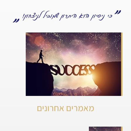
מאמרים אחרונים