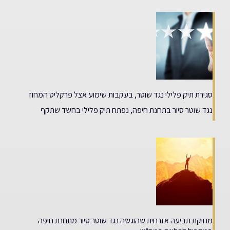
סגירת תיק פלילי נגד שוטר, בעקבות שימוע אצל פרקליט המחוז
נגד שוטר סיור בתחנת חיפה, נפתח תיק פלילי בחשד שתקף
מחיקת תביעה אזרחית שהוגשה נגד שוטר סיור מתחנת חיפה