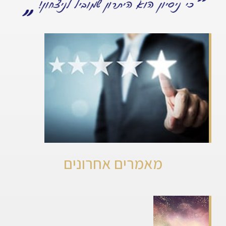
מאמרים אחרונים