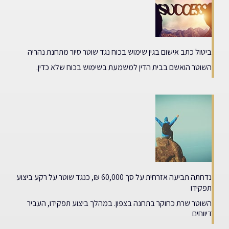
ביטול כתב אישום בגין שימוש בכוח נגד שוטר סיור מתחנת נהריה
השוטר הואשם בבית הדין למשמעת בשימוש בכוח שלא כדין.
נדחתה תביעה אזרחית על סך 60,000 ₪, כנגד שוטר על רקע ביצוע
תפקידו
השוטר שרת כחוקר בתחנה בצפון. במהלך ביצוע תפקידו, העביר
דיווחים