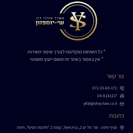
* כל השיחות מוקלטות לצורך שיפור השירות
* אין באמור באתר זה משום ייעוץ משפטי
צור קשר
072-33-80-172
04-8141117
yifat@shay-law.co.il
כתובות
סניף חיפה - שד' פל ים 2, בניין אשל, קומה 2 "חלונות הסיטי", חיפה