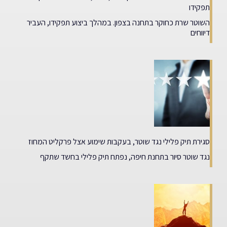
תפקידו
השוטר שרת כחוקר בתחנה בצפון. במהלך ביצוע תפקידו, העביר
דיווחים
סגירת תיק פלילי נגד שוטר, בעקבות שימוע אצל פרקליט המחוז
נגד שוטר סיור בתחנת חיפה, נפתח תיק פלילי בחשד שתקף