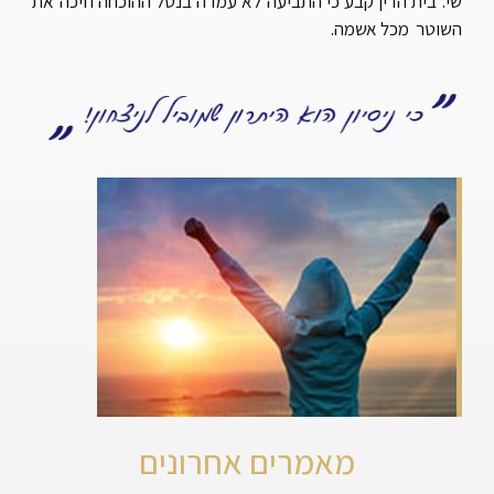
שי. בית הדין קבע כי התביעה לא עמדה בנטל ההוכחה וזיכה את
השוטר מכל אשמה.
מאמרים אחרונים