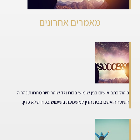
מאמרים אחרונים
ביטול כתב אישום בגין שימוש בכוח נגד שוטר סיור מתחנת נהריה
השוטר הואשם בבית הדין למשמעת בשימוש בכוח שלא כדין.