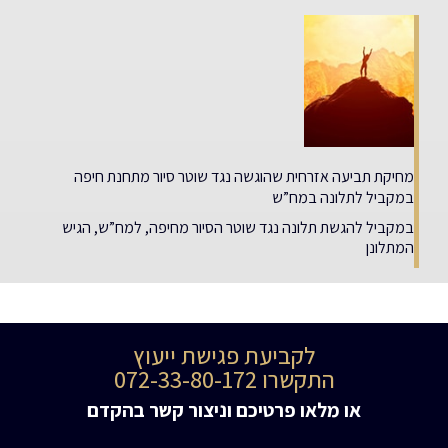
מחיקת תביעה אזרחית שהוגשה נגד שוטר סיור מתחנת חיפה
במקביל לתלונה במח”ש
במקביל להגשת תלונה נגד שוטר הסיור מחיפה, למח”ש, הגיש
המתלונן
לקביעת פגישת ייעוץ
התקשרו 072-33-80-172
או מלאו פרטיכם וניצור קשר בהקדם