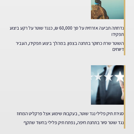
נדחתה תביעה אזרחית על סך 60,000 ₪, כנגד שוטר על רקע ביצוע
תפקידו
השוטר שרת כחוקר בתחנה בצפון. במהלך ביצוע תפקידו, העביר
דיווחים
סגירת תיק פלילי נגד שוטר, בעקבות שימוע אצל פרקליט המחוז
נגד שוטר סיור בתחנת חיפה, נפתח תיק פלילי בחשד שתקף