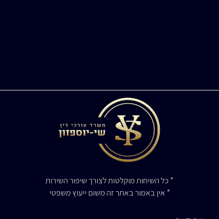
* כל השיחות מוקלטות לצורך שיפור השירות
* אין באמור באתר זה משום ייעוץ משפטי