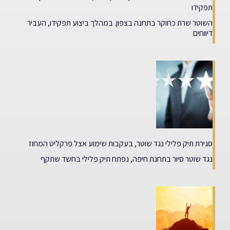
תפקידו
השוטר שרת כחוקר בתחנה בצפון. במהלך ביצוע תפקידו, העביר
דיווחים
סגירת תיק פלילי נגד שוטר, בעקבות שימוע אצל פרקליט המחוז
נגד שוטר סיור בתחנת חיפה, נפתח תיק פלילי בחשד שתקף