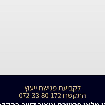
לקביעת פגישת ייעוץ
התקשרו 072-33-80-172
ו מלאו פרטיכם וניצור קשר בהקדם