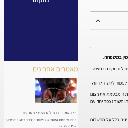
בהקדם
מין במשפחה.
מאמרים אחרונים
פול והחקירה בנושא.
לעמוד לחשוד לרועץ.
ת זו מבטאת את רצונו
תו חשוד נצפה יחד עם
ייצוג שוטרים במח”ש והליכי משמעת
 יגיב כלל על החשדות
אחת מזכויות היסוד של שוטר הנחקר בחשד לביצוע
עבירה פלילית