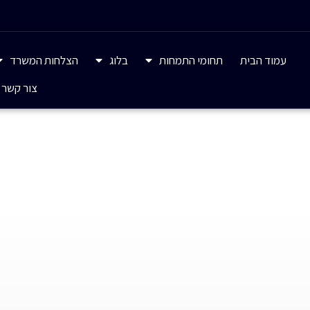
עמוד הבית
תחומי התמחות
בלוג
הצלחות המשרד
צור קשר