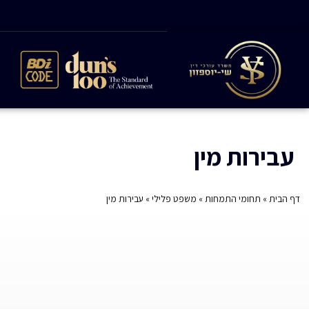
עבירות מין
דף הבית
»
תחומי התמחות
»
משפט פלילי
»
עבירות מין