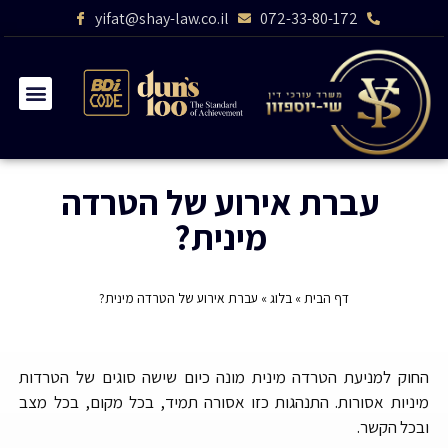
yifat@shay-law.co.il
072-33-80-172
עברת אירוע של הטרדה
מינית?
דף הבית
»
בלוג
»
עברת אירוע של הטרדה מינית?
החוק למניעת הטרדה מינית מונה כיום שישה סוגים של הטרדות
מיניות אסורות. התנהגות כזו אסורה תמיד, בכל מקום, בכל מצב
ובכל הקשר.