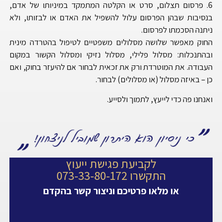
6. פרסום תצלום, סרט או הקלטה המתמקד במיניותו של אדם,
בנסיבות שבהן הפרסום עלול להשפיל את האדם או לבזותו, ולא
ניתנה הסכמתו לפרסום.
החוק מאפשר שלושה מסלולים משפטיים לטיפול בהטרדה מינית
ובהתנכלות: מסלול פלילי, מסלול נזיקי ומסלול הקשור במקום
העבודה. את המוטרדת ורק את זכאית לבחור אם להיעזר בחוק, ואם
כן – באיזה מסלול (או מסלולים) לבחור.
ואנחנו פה כדי לייעץ, לתמוך ולסייע.
לקביעת פגישת ייעוץ
התקשרו 073-33-80-172
או מלאו פרטיכם וניצור קשר בהקדם