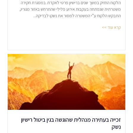
הלקוח החזיק במשך שנים ברישיון פרטי לאקדח. במסגרת חקירה
משטרתית שנפתחה בעקבות אירוע פלילי שהתרחש באזור מגוריו,
התבקש הלקוח ע”י המשטרה למסור את נשקו לבדיקה...
קרא עוד >>
זכייה בעתירה מנהלית שהוגשה בגין ביטול רישיון
נשק