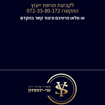
לקביעת פגישת ייעוץ
התקשרו 072-33-80-172
או מלאו פרטיכם וניצור קשר בהקדם