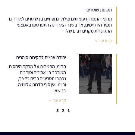
תקיפת שוטרים
תחומי התמחות עימותים מילוליים ופיזיים בין שוטרים לאזרחים
תמיד היו קיימים, אך בשנה האחרונה התפרסמו באמצעי
התקשורת מקרים רבים של
קרא עוד >
יחידה ארצית לחקירות סוהרים
תחומי התמחות על מרקם היחסים
המורכב בין אסירים וסוהרים
נכתבו תסריטים רבים כל כך,
ובוימו אין סוף סדרות טלוויזיה
בנושא.
קרא עוד >
3
2
1