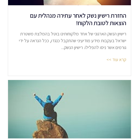
החזרת רישיון נשק לאחר עתירה מנהלית עם
הוצאות לטובת הלקוח!
רישיון הנשק הארגוני של אחד מלקוחותינו בוטל בהמלצת משטרת
ישראל בעקבות מידע מודיעיני שהתקבל כנגדו, ככל הנראה על ידי
גורמים אשר ניסו להפלילו. רישיון הנשק...
קרא עוד >>