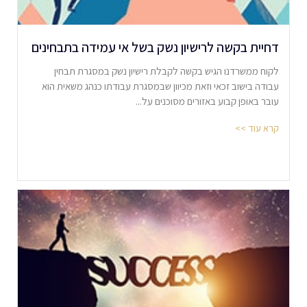
דחיית בקשה לרישיון נשק בשל אי עמידה בתבחינים
לקוח ממשרדנו הגיש בקשה לקבלת רישיון נשק במסגרת תבחין
עבודה בישוב זכאי וזאת מכיוון שבמסגרת עבודתו כנהג משאית הוא
עובר באופן קבוע באזורים מסוכנים על...
קרא עוד >>