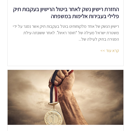
החזרת רישיון נשק לאחר ביטול הרישיון בעקבות תיק
פלילי בעבירות אלימות במשפחה
רישיון הנשק של אחד מלקוחותינו בוטל בעקבות תיק אשר נסגר על ידי
משטרת ישראל מעילה של “חוסר ראיות”. לאחר ששונתה עילת
הסגירה בתיק לעילה של...
קרא עוד >>