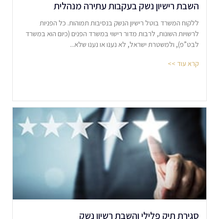
השבת רישיון נשק בעקבות עתירה מנהלית
ללקוח המשרד בוטל רישיון הנשק בנסיבות תמוהות. כל הפניות
לרשויות השונות, לרבות מדור רישוי במשרד הפנים (כיום הוא במשרד
לבט”פ), ולמשטרת ישראל, לא נענו או נענו שלא...
קרא עוד >>
סגירת תיק פלילי והשבת רשיון נשק