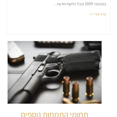
בנובמבר 2009 קיבל הלקוח הודעה...
קרא עוד >>
תחומי התמחות נוספים