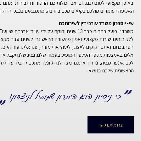
באופן מקצועי לטובתכם. גם אם יכולותיכם הרטוריות גבוהות ואתם ב
האכיפה העומדים מולכם בקיאים מכם בהרבה, מתמצאים בנבכי החוק לפ
שי- יוספזון משרד עורכי דין לשירותכם
משרדנו פועל בתחום כבר 13 שנים והוקם על ידי עו”
ללקוחותינו שירות מקצועי ואמין מהשורה הראשונה. לשנינו עבר מקצ
אלינו באמצעות מספר הטלפון המופיע בעמוד שלנו. נציג שלנו יקבל את
לכם אינפורמציה, נדריך אתכם כיצד לנהוג ונלך אתכם יד ביד עד לס
הראשונית שלכם בנושא.
צרו איתנו קשר