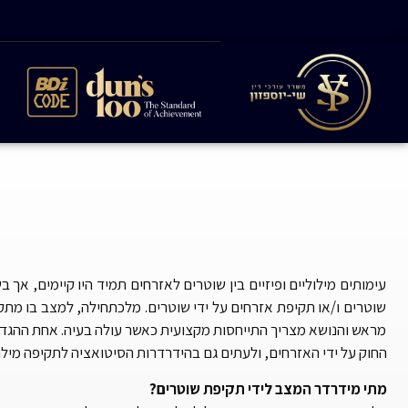
עימותים מילוליים ופיזיים בין שוטרים לאזרחים תמיד היו קיימים, 
שוטרים ו/או תקיפת אזרחים על ידי שוטרים. מלכתחילה, למצב בו מתקיי
מראש והנושא מצריך התייחסות מקצועית כאשר עולה בעיה. אחת ההגד
החוק על ידי האזרחים, ולעתים גם בהידרדרות הסיטואציה לתקיפה מילול
מתי מידרדר המצב לידי תקיפת שוטרים?