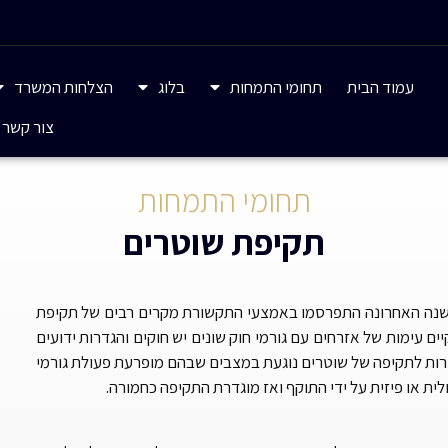
עמוד הבית
תחומי התמחות
בלוג
הצלחות המשרד
צור קשר
תחומי התמחות
תקיפת שוטרים
אך בשנה האחרונה התפרסמו באמצעי התקשורת מקרים רבים של תקיפת
ם עימות של אזרחים עם גורמי חוק שונים יש חוקים והגדרות ידועים
רות לתקיפה של שוטרים נוגעת במצבים שבהם מופרעת פעולת גורמי
ית או פיזית על ידי התוקף ואז מוגדרת התקיפה כחמורה.