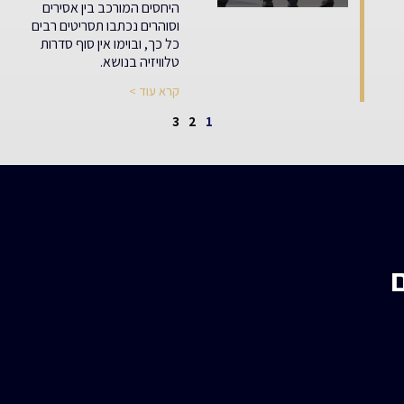
היחסים המורכב בין אסירים
וסוהרים נכתבו תסריטים רבים
כל כך, ובוימו אין סוף סדרות
טלוויזיה בנושא.
קרא עוד >
3
2
1